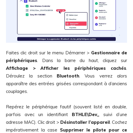
Faites clic droit sur le menu Démarrer >
Gestionnaire de
périphériques
. Dans la barre du haut, cliquez sur
Affichage > Afficher les périphériques cachés
.
Déroulez la section
Bluetooth
. Vous verrez alors
apparaître des entrées grisées correspondant à d’anciens
couplages.
Repérez le périphérique fautif (souvent listé en double,
parfois avec un identifiant
BTHLE\Dev_
suivi d’une
adresse MAC). Clic droit >
Désinstaller l’appareil
. Cochez
impérativement la case
Supprimer le pilote pour ce