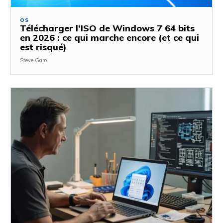
OS
Télécharger l’ISO de Windows 7 64 bits
en 2026 : ce qui marche encore (et ce qui
est risqué)
Steve Garo