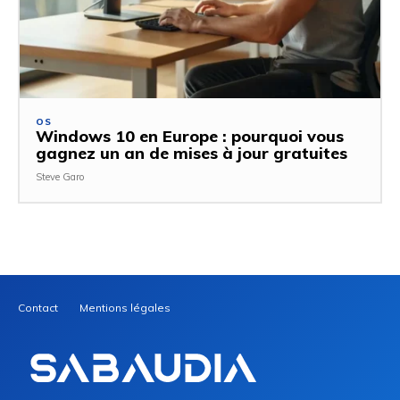
OS
Windows 10 en Europe : pourquoi vous
gagnez un an de mises à jour gratuites
Steve Garo
Contact
Mentions légales