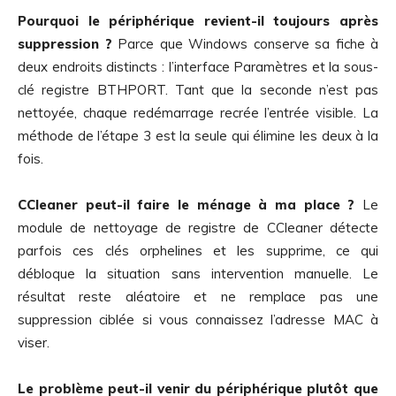
Pourquoi le périphérique revient-il toujours après
suppression ?
Parce que Windows conserve sa fiche à
deux endroits distincts : l’interface Paramètres et la sous-
clé registre BTHPORT. Tant que la seconde n’est pas
nettoyée, chaque redémarrage recrée l’entrée visible. La
méthode de l’étape 3 est la seule qui élimine les deux à la
fois.
CCleaner peut-il faire le ménage à ma place ?
Le
module de nettoyage de registre de CCleaner détecte
parfois ces clés orphelines et les supprime, ce qui
débloque la situation sans intervention manuelle. Le
résultat reste aléatoire et ne remplace pas une
suppression ciblée si vous connaissez l’adresse MAC à
viser.
Le problème peut-il venir du périphérique plutôt que