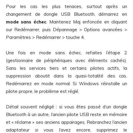
Pour les cas les plus tenaces, surtout après un
changement de dongle USB Bluetooth, démarrez en
mode sans échec
. Maintenez Maj enfoncée en cliquant
sur Redémarrer, puis Dépannage > Options avancées >
Paramètres > Redémarrer > touche 4.
Une fois en mode sans échec, refaites l’étape 2
(gestionnaire de périphériques avec éléments cachés).
Sans les services tiers et certains pilotes actifs, la
suppression aboutit dans la quasi-totalité des cas.
Redémarrez en mode normal. Si Windows réinstalle un
pilote propre, le problème est réglé.
Détail souvent négligé : si vous êtes passé d’un dongle
Bluetooth à un autre, l’ancien pilote USB reste en mémoire
et « réclame » ses anciens appairages. Rebranchez l’ancien
adaptateur si vous l’avez encore, supprimez le