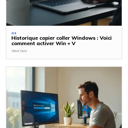
OS
Historique copier coller Windows : Voici
comment activer Win + V
Steve Garo