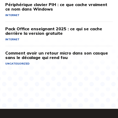
Périphérique clavier PIH : ce que cache vraiment
ce nom dans Windows
INTERNET
Pack Office enseignant 2025 : ce qui se cache
derrière la version gratuite
INTERNET
Comment avoir un retour micro dans son casque
sans le décalage qui rend fou
UNCATEGORIZED