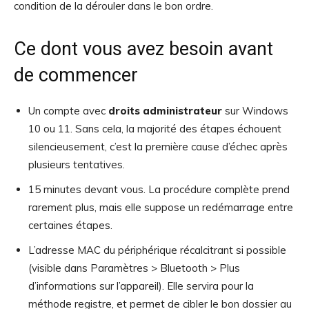
condition de la dérouler dans le bon ordre.
Ce dont vous avez besoin avant
de commencer
Un compte avec
droits administrateur
sur Windows
10 ou 11. Sans cela, la majorité des étapes échouent
silencieusement, c’est la première cause d’échec après
plusieurs tentatives.
15 minutes devant vous. La procédure complète prend
rarement plus, mais elle suppose un redémarrage entre
certaines étapes.
L’adresse MAC du périphérique récalcitrant si possible
(visible dans Paramètres > Bluetooth > Plus
d’informations sur l’appareil). Elle servira pour la
méthode registre, et permet de cibler le bon dossier au