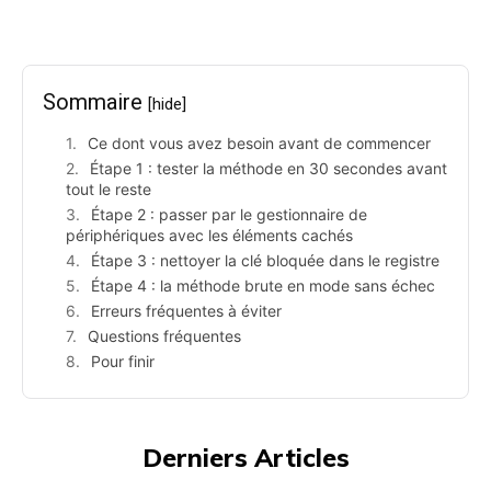
Sommaire
[hide]
Ce dont vous avez besoin avant de commencer
Étape 1 : tester la méthode en 30 secondes avant
tout le reste
Étape 2 : passer par le gestionnaire de
périphériques avec les éléments cachés
Étape 3 : nettoyer la clé bloquée dans le registre
Étape 4 : la méthode brute en mode sans échec
Erreurs fréquentes à éviter
Questions fréquentes
Pour finir
Derniers Articles