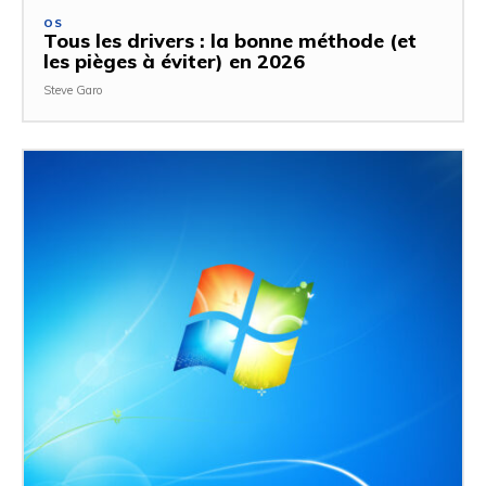
OS
Tous les drivers : la bonne méthode (et
les pièges à éviter) en 2026
Steve Garo