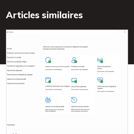
Articles similaires