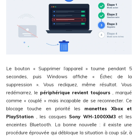
Le bouton « Supprimer l’appareil » tourne pendant 5
secondes, puis Windows affiche « Échec de la
suppression ». Vous recliquez, même résultat. Vous
redémarrez, le
périphérique revient toujours
, marqué
comme « couplé » mais incapable de se reconnecter. Ce
blocage touche en priorité les
manettes Xbox et
PlayStation
, les casques
Sony WH-1000XM3
et les
enceintes Bluetooth. La bonne nouvelle : il existe une
procédure éprouvée qui débloque la situation à coup sûr, à