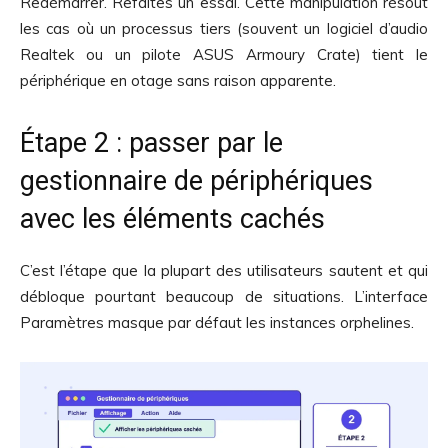
Redémarrer. Refaites un essai. Cette manipulation résout
les cas où un processus tiers (souvent un logiciel d’audio
Realtek ou un pilote ASUS Armoury Crate) tient le
périphérique en otage sans raison apparente.
Étape 2 : passer par le
gestionnaire de périphériques
avec les éléments cachés
C’est l’étape que la plupart des utilisateurs sautent et qui
débloque pourtant beaucoup de situations. L’interface
Paramètres masque par défaut les instances orphelines.