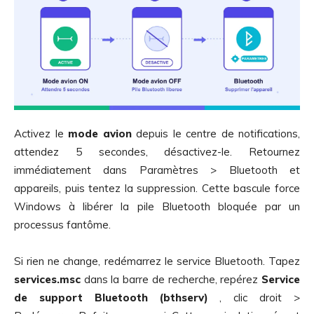
Activez le
mode avion
depuis le centre de notifications,
attendez 5 secondes, désactivez-le. Retournez
immédiatement dans Paramètres > Bluetooth et
appareils, puis tentez la suppression. Cette bascule force
Windows à libérer la pile Bluetooth bloquée par un
processus fantôme.
Si rien ne change, redémarrez le service Bluetooth. Tapez
services.msc
dans la barre de recherche, repérez
Service
de support Bluetooth (bthserv)
, clic droit >