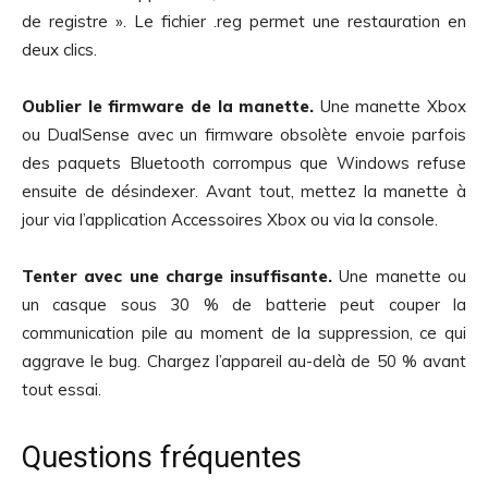
de registre ». Le fichier .reg permet une restauration en
deux clics.
Oublier le firmware de la manette.
Une manette Xbox
ou DualSense avec un firmware obsolète envoie parfois
des paquets Bluetooth corrompus que Windows refuse
ensuite de désindexer. Avant tout, mettez la manette à
jour via l’application Accessoires Xbox ou via la console.
Tenter avec une charge insuffisante.
Une manette ou
un casque sous 30 % de batterie peut couper la
communication pile au moment de la suppression, ce qui
aggrave le bug. Chargez l’appareil au-delà de 50 % avant
tout essai.
Questions fréquentes