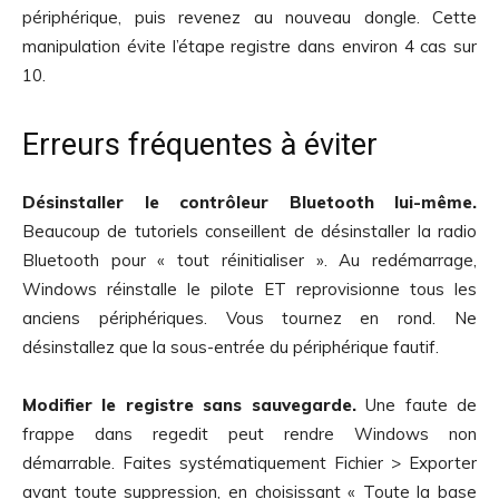
périphérique, puis revenez au nouveau dongle. Cette
manipulation évite l’étape registre dans environ 4 cas sur
10.
Erreurs fréquentes à éviter
Désinstaller le contrôleur Bluetooth lui-même.
Beaucoup de tutoriels conseillent de désinstaller la radio
Bluetooth pour « tout réinitialiser ». Au redémarrage,
Windows réinstalle le pilote ET reprovisionne tous les
anciens périphériques. Vous tournez en rond. Ne
désinstallez que la sous-entrée du périphérique fautif.
Modifier le registre sans sauvegarde.
Une faute de
frappe dans regedit peut rendre Windows non
démarrable. Faites systématiquement Fichier > Exporter
avant toute suppression, en choisissant « Toute la base