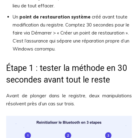
lieu de tout effacer.
Un
point de restauration système
créé avant toute
modification du registre. Comptez 30 secondes pour le
faire via Démarrer > « Créer un point de restauration ».
C’est l’assurance qui sépare une réparation propre d’un
Windows corrompu.
Étape 1 : tester la méthode en 30
secondes avant tout le reste
Avant de plonger dans le registre, deux manipulations
résolvent près d’un cas sur trois.