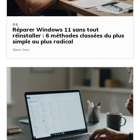
OS
Réparer Windows 11 sans tout
réinstaller : 6 méthodes classées du plus
simple au plus radical
Steve Garo