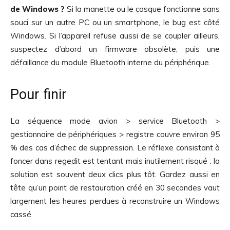
de Windows ?
Si la manette ou le casque fonctionne sans
souci sur un autre PC ou un smartphone, le bug est côté
Windows. Si l’appareil refuse aussi de se coupler ailleurs,
suspectez d’abord un firmware obsolète, puis une
défaillance du module Bluetooth interne du périphérique.
Pour finir
La séquence mode avion > service Bluetooth >
gestionnaire de périphériques > registre couvre environ 95
% des cas d’échec de suppression. Le réflexe consistant à
foncer dans regedit est tentant mais inutilement risqué : la
solution est souvent deux clics plus tôt. Gardez aussi en
tête qu’un point de restauration créé en 30 secondes vaut
largement les heures perdues à reconstruire un Windows
cassé.