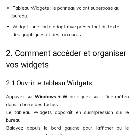
Tableau Widgets : le panneau volant superposé au
bureau.
Widget : une carte adaptative présentant du texte,
des graphiques et des raccourcis.
2. Comment accéder et organiser
vos widgets
2.1 Ouvrir le tableau Widgets
Appuyez sur
Windows + W
ou cliquez sur l’icône météo
dans la barre des tâches.
Le tableau Widgets apparaît en surimpression sur le
bureau.
Balayez depuis le bord gauche pour l’afficher ou le