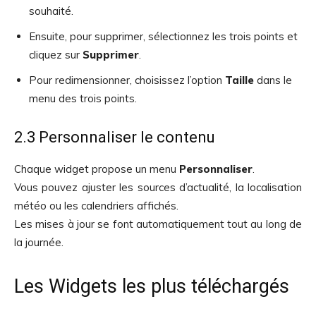
souhaité.
Ensuite, pour supprimer, sélectionnez les trois points et
cliquez sur
Supprimer
.
Pour redimensionner, choisissez l’option
Taille
dans le
menu des trois points.
2.3 Personnaliser le contenu
Chaque widget propose un menu
Personnaliser
.
Vous pouvez ajuster les sources d’actualité, la localisation
météo ou les calendriers affichés.
Les mises à jour se font automatiquement tout au long de
la journée.
Les Widgets les plus téléchargés