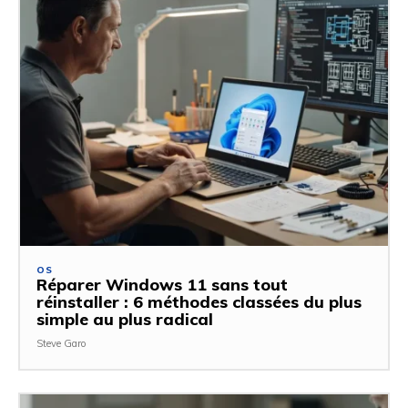
OS
Réparer Windows 11 sans tout
réinstaller : 6 méthodes classées du plus
simple au plus radical
Steve Garo