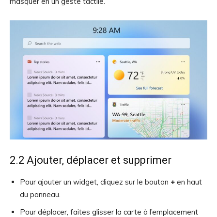
masquer en un geste tactile.
2.2 Ajouter, déplacer et supprimer
Pour ajouter un widget, cliquez sur le bouton
+
en haut
du panneau.
Pour déplacer, faites glisser la carte à l’emplacement