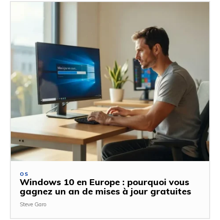
OS
Windows 10 en Europe : pourquoi vous
gagnez un an de mises à jour gratuites
Steve Garo