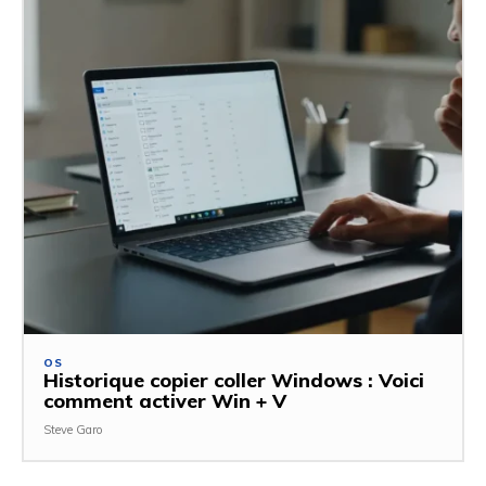
OS
Historique copier coller Windows : Voici
comment activer Win + V
Steve Garo