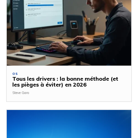
OS
Tous les drivers : la bonne méthode (et
les pièges à éviter) en 2026
Steve Garo