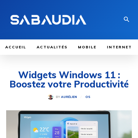
ACCUEIL
ACTUALITÉS
MOBILE
INTERNET
Widgets Windows 11 :
Boostez votre Productivité
BY
AURÉLIEN
OS