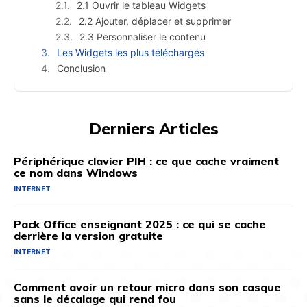
2.1 Ouvrir le tableau Widgets
2.2 Ajouter, déplacer et supprimer
2.3 Personnaliser le contenu
Les Widgets les plus téléchargés
Conclusion
Derniers Articles
Périphérique clavier PIH : ce que cache vraiment
ce nom dans Windows
INTERNET
Pack Office enseignant 2025 : ce qui se cache
derrière la version gratuite
INTERNET
Comment avoir un retour micro dans son casque
sans le décalage qui rend fou