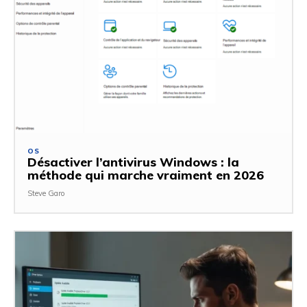
OS
Désactiver l’antivirus Windows : la
méthode qui marche vraiment en 2026
Steve Garo