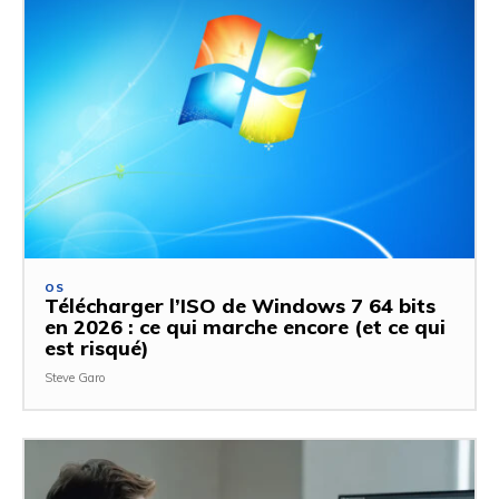
OS
Télécharger l’ISO de Windows 7 64 bits
en 2026 : ce qui marche encore (et ce qui
est risqué)
Steve Garo