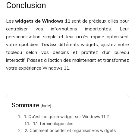
Conclusion
Les
widgets de Windows 11
sont de précieux alliés pour
centraliser vos informations importantes. Leur
personnalisation simple et leur accès rapide optimisent
votre quotidien.
Testez
différents widgets, ajustez votre
tableau selon vos besoins et profitez d’un bureau
interactif. Passez à l’action dès maintenant et transformez
votre expérience Windows 11.
Sommaire
[hide]
1. Qu’est-ce qu’un widget sur Windows 11 ?
1.1 Terminologie clés
2. Comment accéder et organiser vos widgets