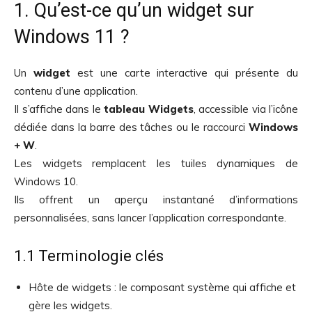
1. Qu’est-ce qu’un widget sur
Windows 11 ?
Un
widget
est une carte interactive qui présente du
contenu d’une application.
Il s’affiche dans le
tableau Widgets
, accessible via l’icône
dédiée dans la barre des tâches ou le raccourci
Windows
+ W
.
Les widgets remplacent les tuiles dynamiques de
Windows 10.
Ils offrent un aperçu instantané d’informations
personnalisées, sans lancer l’application correspondante.
1.1 Terminologie clés
Hôte de widgets : le composant système qui affiche et
gère les widgets.