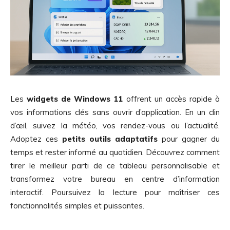
Les
widgets de Windows 11
offrent un accès rapide à
vos informations clés sans ouvrir d’application. En un clin
d’œil, suivez la météo, vos rendez-vous ou l’actualité.
Adoptez ces
petits outils adaptatifs
pour gagner du
temps et rester informé au quotidien. Découvrez comment
tirer le meilleur parti de ce tableau personnalisable et
transformez votre bureau en centre d’information
interactif. Poursuivez la lecture pour maîtriser ces
fonctionnalités simples et puissantes.