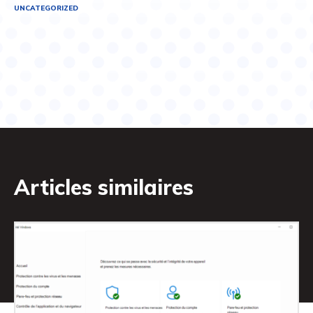
UNCATEGORIZED
Articles similaires